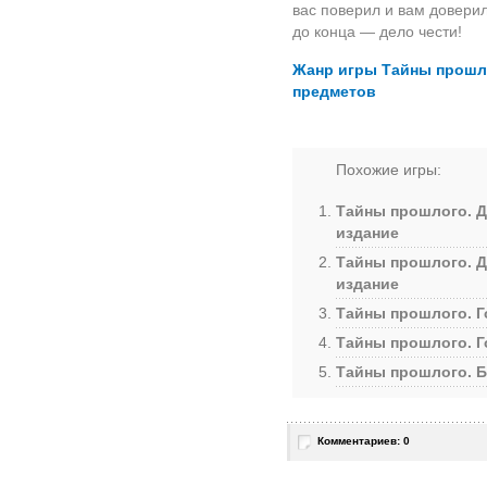
вас поверил и вам довери
до конца — дело чести!
Жанр игры Тайны прошло
предметов
Похожие игры:
Тайны прошлого. Д
издание
Тайны прошлого. Д
издание
Тайны прошлого. Г
Тайны прошлого. Г
Тайны прошлого. Б
Комментариев: 0