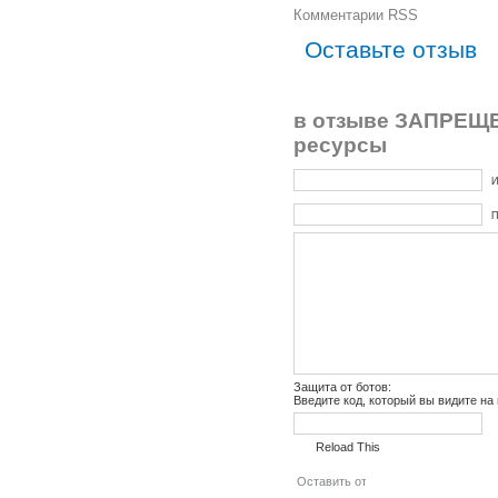
Комментарии RSS
Оставьте отзыв
в отзыве ЗАПРЕЩЕ
ресурсы
И
П
Защита от ботов:
Введите код, который вы видите на
Reload This