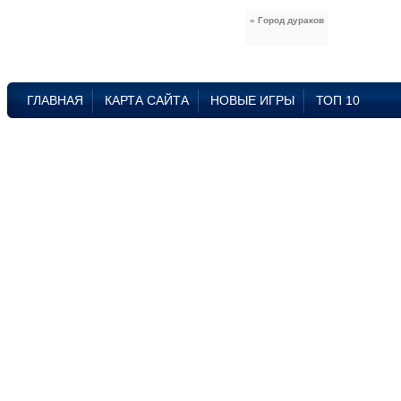
« Город дураков
ГЛАВНАЯ
КАРТА САЙТА
НОВЫЕ ИГРЫ
ТОП 10