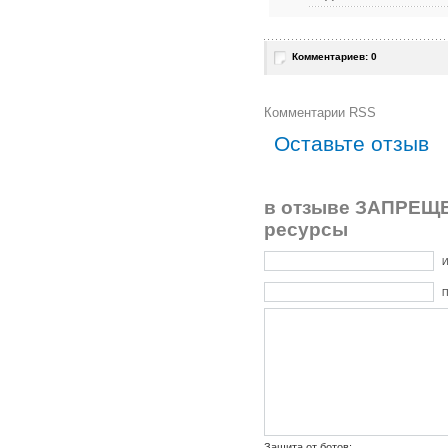
Комментариев: 0
Комментарии RSS
Оставьте отзыв
в отзыве ЗАПРЕЩЕ
ресурсы
И
П
Защита от ботов: