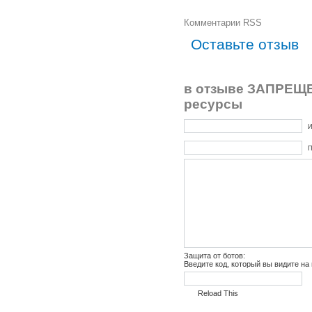
Комментарии RSS
Оставьте отзыв
в отзыве ЗАПРЕЩЕ
ресурсы
И
П
Защита от ботов:
Введите код, который вы видите на
Reload This