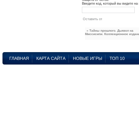
Введите код, который вы видите на
« Тайны прошлого. Дьявол на
Миссисипи. Коллекционное издан
ГЛАВНАЯ
КАРТА САЙТА
НОВЫЕ ИГРЫ
ТОП 10