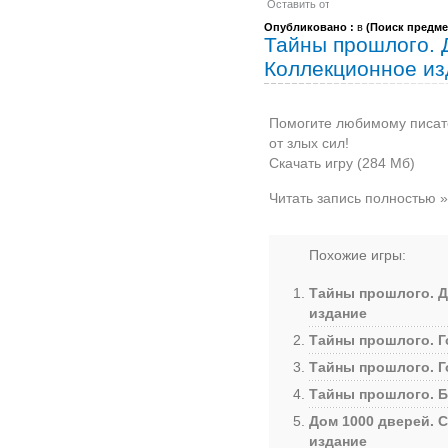
Опубликовано :
в
(
Поиск предме
Тайны прошлого. 
Коллекционное из
Помогите любимому писате
от злых сил!
Скачать игру (284 Мб)
Читать запись полностью »
Похожие игры:
Тайны прошлого. Д
издание
Тайны прошлого. Г
Тайны прошлого. Г
Тайны прошлого. Б
Дом 1000 дверей. 
издание