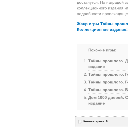
достанутся. Но наградой з
коллекционного издания и
подробности происходяще
Жанр игры Тайны прошло
Коллекционное издание:
Похожие игры:
Тайны прошлого. Д
издание
Тайны прошлого. Г
Тайны прошлого. Г
Тайны прошлого. Б
Дом 1000 дверей. 
издание
Комментариев: 0