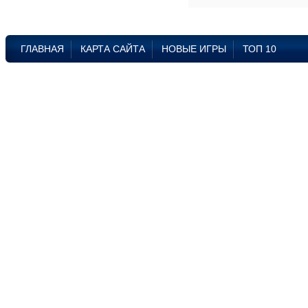
ГЛАВНАЯ
КАРТА САЙТА
НОВЫЕ ИГРЫ
ТОП 10