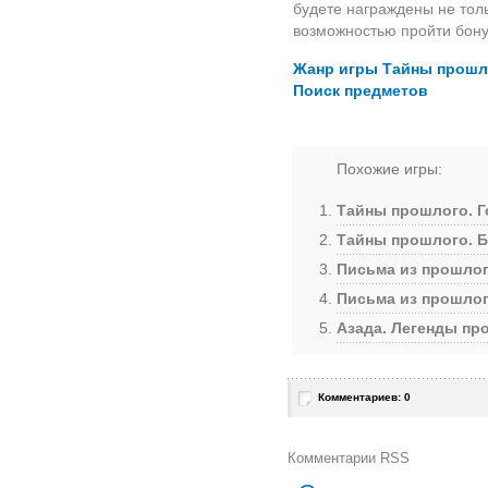
будете награждены не тол
возможностью пройти бону
Жанр игры Тайны прошло
Поиск предметов
Похожие игры:
Тайны прошлого. Г
Тайны прошлого. Б
Письма из прошлог
Письма из прошло
Азада. Легенды пр
Комментариев: 0
Комментарии RSS