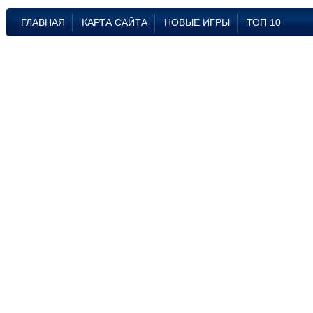
ГЛАВНАЯ
КАРТА САЙТА
НОВЫЕ ИГРЫ
ТОП 10