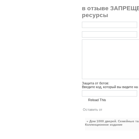
в отзыве ЗАПРЕЩЕ
ресурсы
Защита от ботов:
Введите код, который вы видите на
Reload This
« Дом 1000 дверей. Семейные т
Коллекционное издание