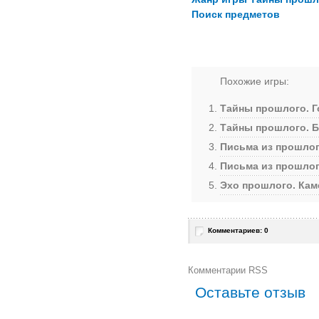
Поиск предметов
Похожие игры:
Тайны прошлого. Г
Тайны прошлого. Б
Письма из прошлог
Письма из прошло
Эхо прошлого. Кам
Комментариев: 0
Комментарии RSS
Оставьте отзыв