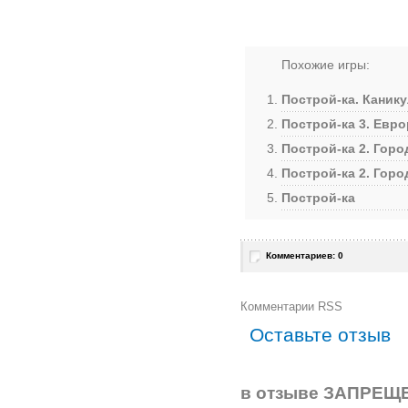
Похожие игры:
Построй-ка. Каник
Построй-ка 3. Евр
Построй-ка 2. Горо
Построй-ка 2. Горо
Построй-ка
Комментариев: 0
Комментарии RSS
Оставьте отзыв
в отзыве ЗАПРЕЩЕ