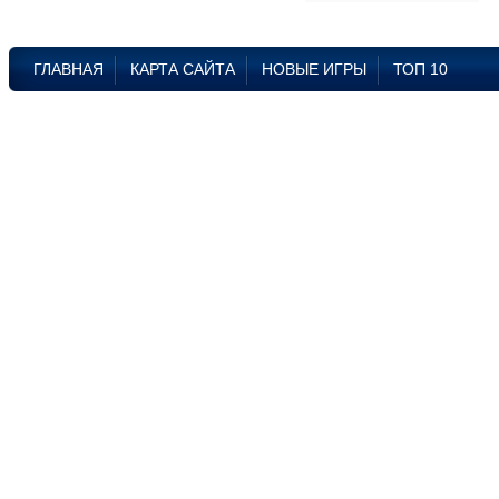
ГЛАВНАЯ
КАРТА САЙТА
НОВЫЕ ИГРЫ
ТОП 10