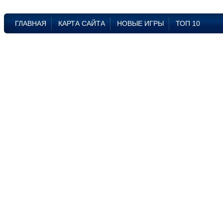
ГЛАВНАЯ
КАРТА САЙТА
НОВЫЕ ИГРЫ
ТОП 10