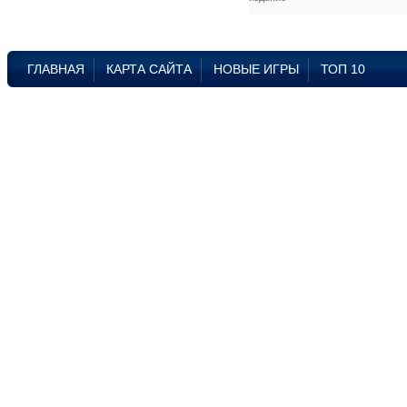
ГЛАВНАЯ
КАРТА САЙТА
НОВЫЕ ИГРЫ
ТОП 10