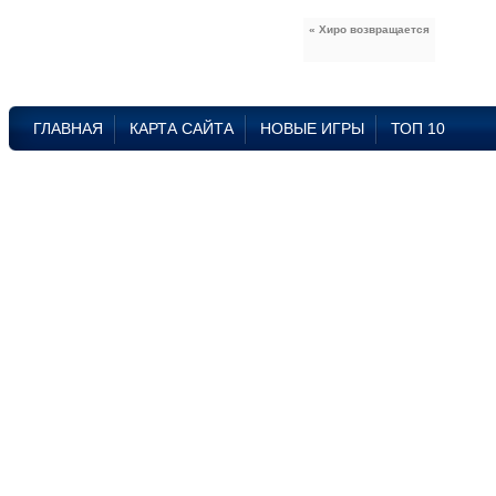
« Хиро возвращается
ГЛАВНАЯ
КАРТА САЙТА
НОВЫЕ ИГРЫ
ТОП 10