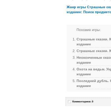
Жанр игры Страшные ска
издание: Поиск предмет
Похожие игры:
Страшные сказки. 
издание
Страшные сказки. 
Неоконченные сказ
издание
Охота на ведьм. У
издание
Последний дубль. 
издание
Комментариев: 0