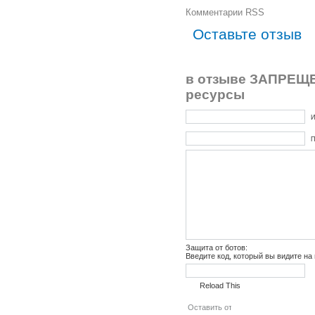
Комментарии RSS
Оставьте отзыв
в отзыве ЗАПРЕЩЕ
ресурсы
И
П
Защита от ботов:
Введите код, который вы видите на
Reload This