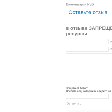
Комментарии RSS
Оставьте отзыв
в отзыве ЗАПРЕЩЕ
ресурсы
И
П
Защита от ботов:
Введите код, который вы видите на