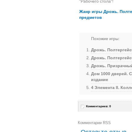
"Рабочего стола"!
Жанр игры Дрожь. Полте
предметов
Похожие игры:
Дрожь. Полтергейс
Дрожь. Полтергейс
Дрожь. Призрачный
Дом 1000 дверей. 
издание
4 Элемента II. Кол
Комментариев: 0
Комментарии RSS