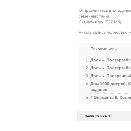
Отправляйтесь в загадочны
семейных тайн!
Скачать игру (527 Мб)
Читать запись полностью »
Похожие игры:
Дрожь. Полтергейс
Дрожь. Полтергейс
Дрожь. Призрачный
Дом 1000 дверей. 
издание
4 Элемента II. Кол
Комментариев: 0