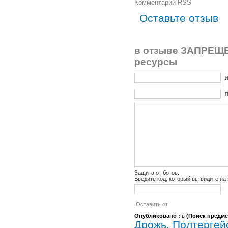
Комментарии RSS
Оставьте отзыв
в отзыве ЗАПРЕЩЕ
ресурсы
И
П
Защита от ботов:
Введите код, который вы видите на
Опубликовано :
в
(
Поиск предме
Дрожь. Полтергей