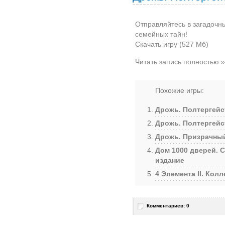
Отправляйтесь в загадочны
семейных тайн!
Скачать игру (527 Мб)
Читать запись полностью »
Похожие игры:
Дрожь. Полтергейс
Дрожь. Полтергейс
Дрожь. Призрачный
Дом 1000 дверей. 
издание
4 Элемента II. Кол
Комментариев: 0