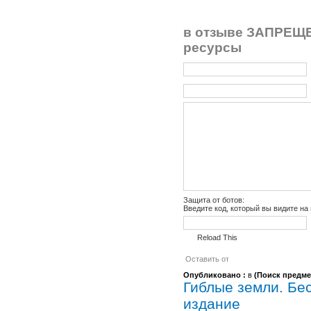
в отзыве ЗАПРЕЩЕ
ресурсы
Защита от ботов:
Введите код, который вы видите на
Reload This
Опубликовано :
в
(
Поиск предме
Гиблые земли. Бе
издание