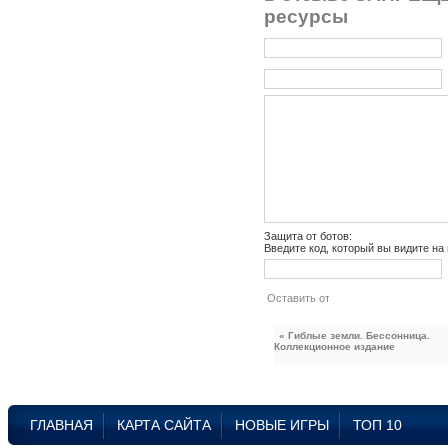
ресурсы
Защита от ботов:
Введите код, который вы видите на
« Гиблые земли. Бессонница.
Коллекционное издание
ГЛАВНАЯ
КАРТА САЙТА
НОВЫЕ ИГРЫ
ТОП 10