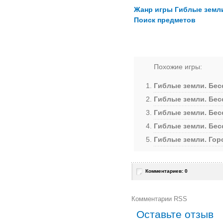
Жанр игры Гиблые земли
Поиск предметов
Похожие игры:
Гиблые земли. Бес
Гиблые земли. Бес
Гиблые земли. Бес
Гиблые земли. Бес
Гиблые земли. Гор
Комментариев: 0
Комментарии RSS
Оставьте отзыв