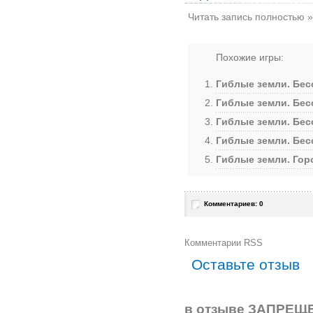
Читать запись полностью »
Похожие игры:
Гиблые земли. Бес
Гиблые земли. Бес
Гиблые земли. Бес
Гиблые земли. Бес
Гиблые земли. Гор
Комментариев: 0
Комментарии RSS
Оставьте отзыв
в отзыве ЗАПРЕЩЕ