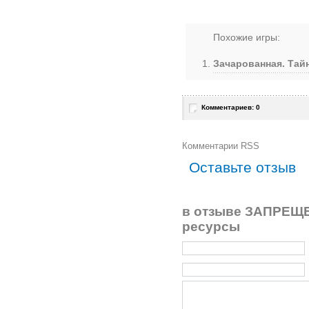
Похожие игры:
Зачарованная. Тай
Комментариев: 0
Комментарии RSS
Оставьте отзыв
в отзыве ЗАПРЕЩЕ
ресурсы