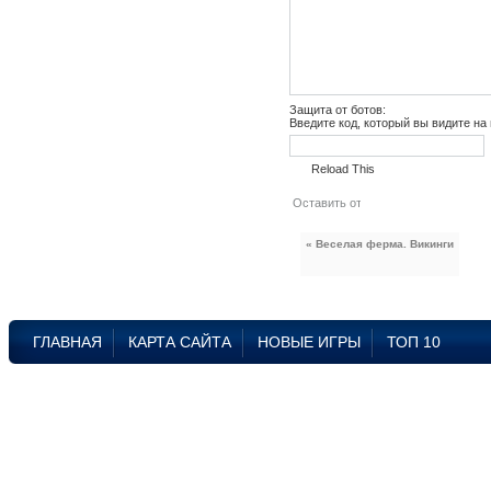
Защита от ботов:
Введите код, который вы видите на
Reload This
« Веселая ферма. Викинги
ГЛАВНАЯ
КАРТА САЙТА
НОВЫЕ ИГРЫ
ТОП 10