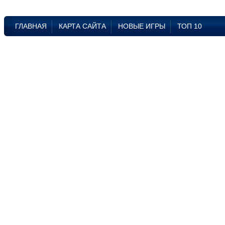
ГЛАВНАЯ
КАРТА САЙТА
НОВЫЕ ИГРЫ
ТОП 10