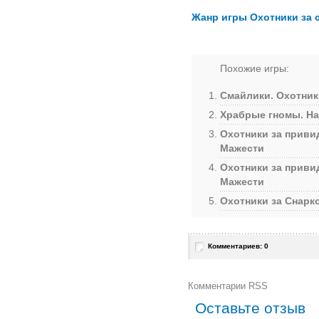
Жанр игры Охотники за 
Похожие игры:
Смайлики. Охотник
Храбрые гномы. На
Охотники за приви
Мажести
Охотники за приви
Мажести
Охотники за Снарко
Комментариев: 0
Комментарии RSS
Оставьте отзыв