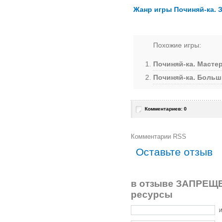
Жанр игры Починяй-ка. 
Похожие игры:
Починяй-ка. Масте
Починяй-ка. Больш
Комментариев: 0
Комментарии RSS
Оставьте отзыв
в отзыве ЗАПРЕЩЕ
ресурсы
И