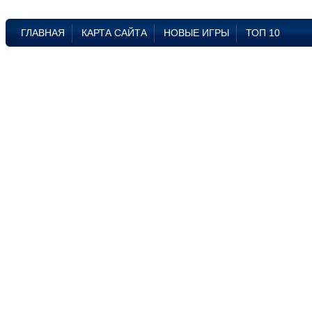
ГЛАВНАЯ
КАРТА САЙТА
НОВЫЕ ИГРЫ
ТОП 10