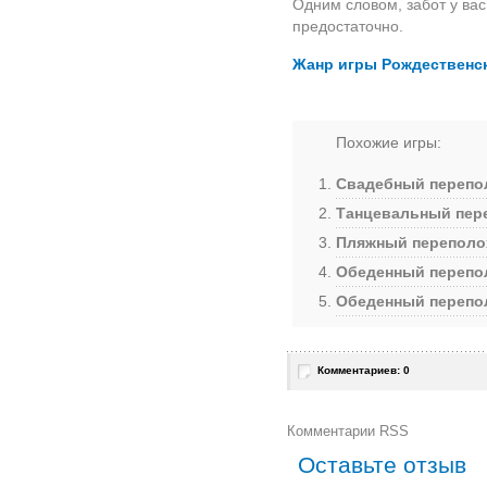
Одним словом, забот у ва
предостаточно.
Жанр игры Рождественск
Похожие игры:
Свадебный перепо
Танцевальный пер
Пляжный переполо
Обеденный перепо
Обеденный перепо
Комментариев: 0
Комментарии RSS
Оставьте отзыв