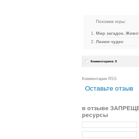
Похожие игры:
Мир загадок. Живо
Линия чудес
Комментариев: 0
Комментарии RSS
Оставьте отзыв
в отзыве ЗАПРЕЩЕ
ресурсы