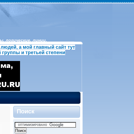
, логические, линии.
людей, а мой главный сайт тут
 группы и третьей степени
Поиск
»