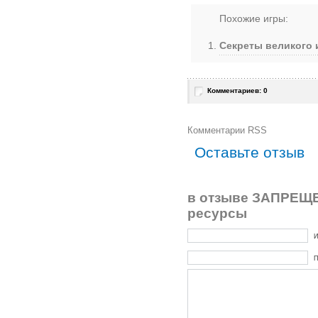
Похожие игры:
Секреты великого 
Комментариев: 0
Комментарии RSS
Оставьте отзыв
в отзыве ЗАПРЕЩЕ
ресурсы
И
П