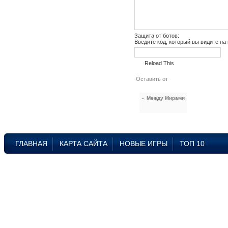
Защита от ботов:
Введите код, который вы видите на
Reload This
« Между Мирами
ГЛАВНАЯ
КАРТА САЙТА
НОВЫЕ ИГРЫ
ТОП 10