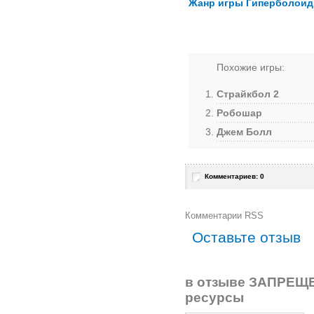
Жанр игры Гиперболоид
Похожие игры:
Страйкбол 2
Робошар
Джем Болл
Комментариев: 0
Комментарии RSS
Оставьте отзыв
в отзыве ЗАПРЕЩЕ
ресурсы