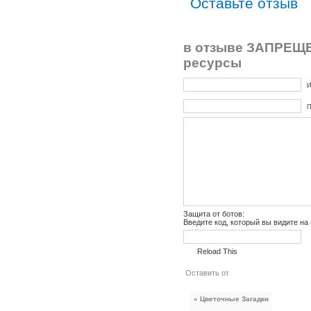
Оставьте отзыв
в отзыве ЗАПРЕЩЕ
ресурсы
И
П
Защита от ботов:
Введите код, который вы видите на
Reload This
« Цветочные Загадки