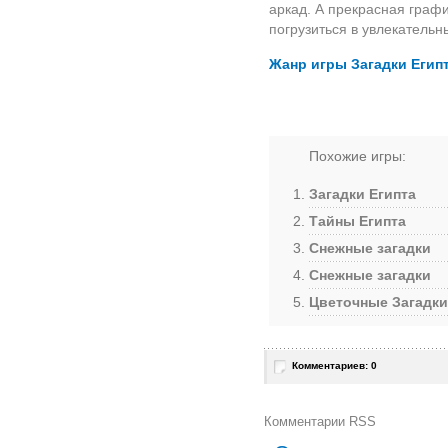
аркад. А прекрасная графи
погрузиться в увлекательн
Жанр игры Загадки Егип
Похожие игры:
Загадки Египта
Тайны Египта
Снежные загадки
Снежные загадки
Цветочные Загадки
Комментариев: 0
Комментарии RSS