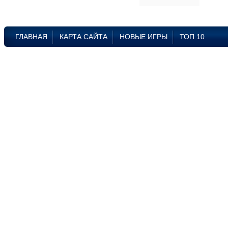
ГЛАВНАЯ
КАРТА САЙТА
НОВЫЕ ИГРЫ
ТОП 10